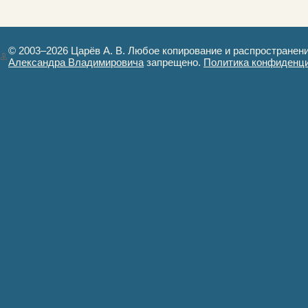
© 2003–2026 Царёв А. В. Любое копирование и распространен
Александра Владимировича
запрещено.
Политика конфиденц
Авторизация