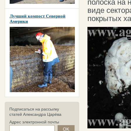
полоска на 
виде сектор
Лучший компост Северной
покрытых х
Америки
Подписаться на рассылку
статей Александра Царёва
Адрес электронной почты