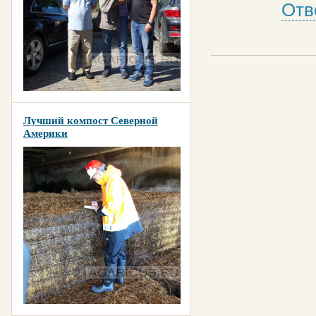
Отв
Лучший компост Северной
Америки