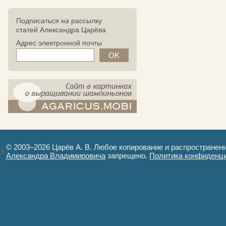
Подписаться на рассылку
статей Александра Царёва
Адрес электронной почты
компост-шампиньоны.рф - сайт в
картинках
© 2003–2026 Царёв А. В. Любое копирование и распространен
Александра Владимировича
запрещено.
Политика конфиденц
Авторизация