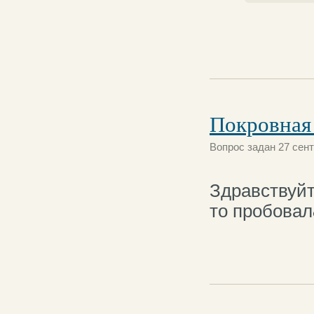
Покровная
Вопрос задан 27 сент
Здравствуйт
то пробовал