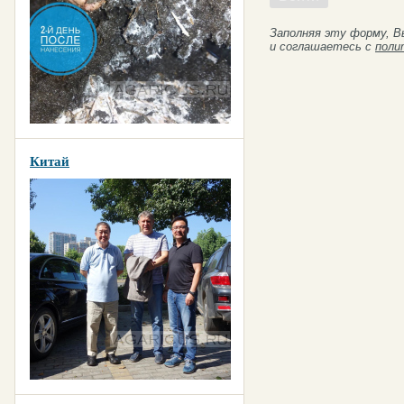
Заполняя эту форму, В
и соглашаетесь с
поли
Китай