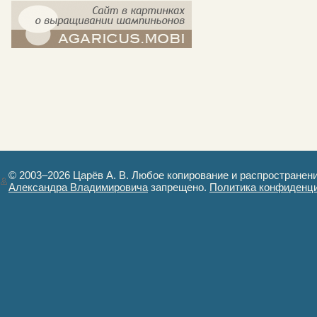
компост-шампиньоны.рф - сайт в
картинках
© 2003–2026 Царёв А. В. Любое копирование и распространен
Александра Владимировича
запрещено.
Политика конфиденц
Авторизация