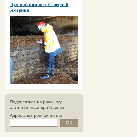
Лучший компост Северной
Америки
Подписаться на рассылку
статей Александра Царёва
Адрес электронной почты