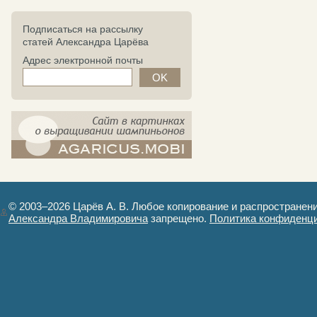
Подписаться на рассылку
статей Александра Царёва
Адрес электронной почты
компост-шампиньоны.рф - сайт в
картинках
© 2003–2026 Царёв А. В. Любое копирование и распространен
Александра Владимировича
запрещено.
Политика конфиденц
Авторизация