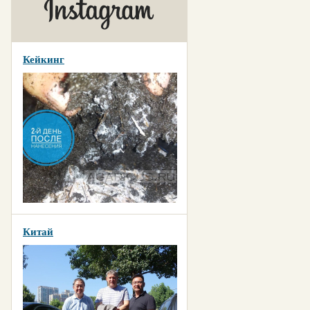
Кейкинг
Китай