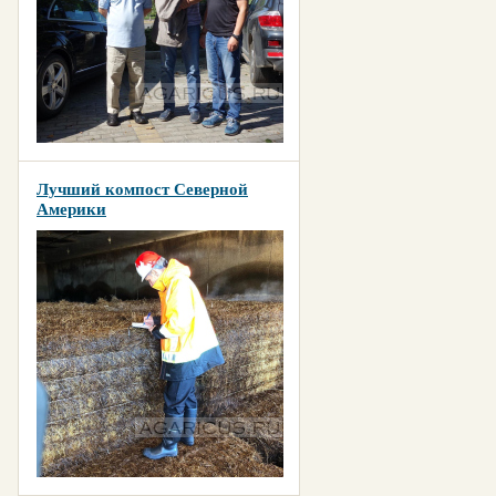
Лучший компост Северной
Америки