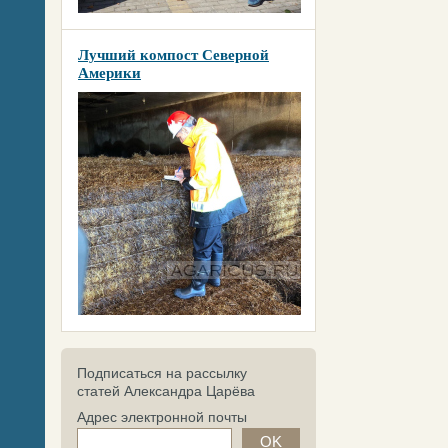
Лучший компост Северной
Америки
Подписаться на рассылку
статей Александра Царёва
Адрес электронной почты