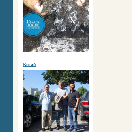
Китай