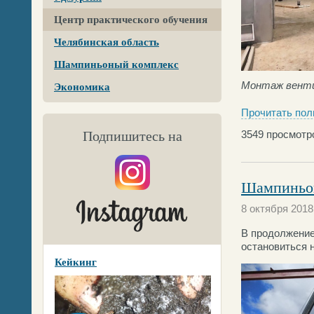
Центр практического обучения
Челябинская область
Шампиньоный комплекс
Монтаж венти
Экономика
Прочитать пол
Подпишитесь на
3549
просмотр
Шампиньон
8 октября 2018
В продолжение
остановиться 
Кейкинг