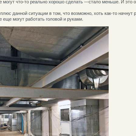
е могут что-то реально хорошо сделать —стало меньше. И это о
плюс данной ситуации в том, что возможно, хоть как-то начнут 
 еще могут работать головой и руками.