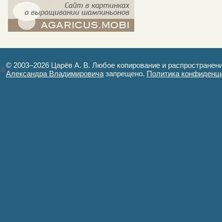
компост-шампиньоны.рф - сайт в
картинках
© 2003–2026 Царёв А. В. Любое копирование и распространен
Александра Владимировича
запрещено.
Политика конфиденц
Авторизация