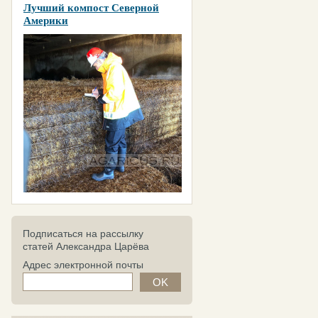
Лучший компост Северной
Америки
Подписаться на рассылку
статей Александра Царёва
Адрес электронной почты