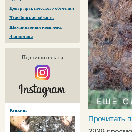
Центр практического обучения
Челябинская область
Шампиньоный комплекс
Экономика
Подпишитесь на
Кейкинг
Прочитать 
3939
просмо