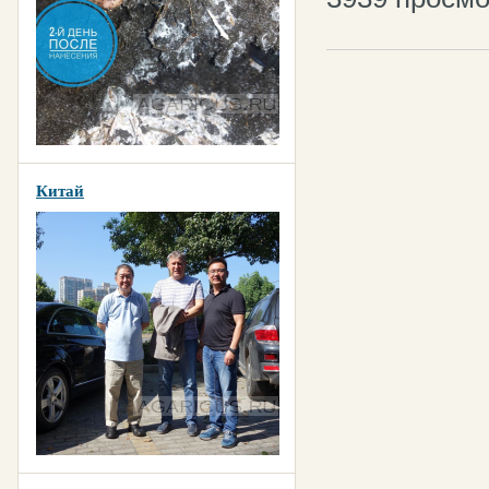
Китай