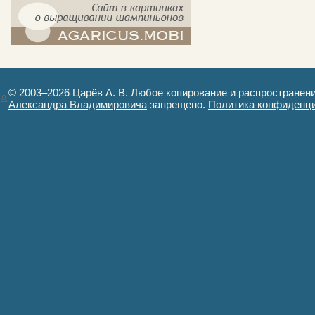
компост-шампиньоны.рф - сайт в
картинках
© 2003–2026 Царёв А. В. Любое копирование и распространен
Александра Владимировича
запрещено.
Политика конфиденц
Авторизация