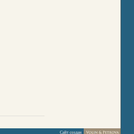
Сайт создан