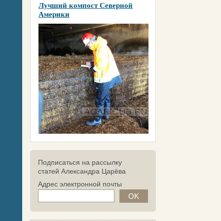
Лучший компост Северной
Америки
Подписаться на рассылку
статей Александра Царёва
Адрес электронной почты