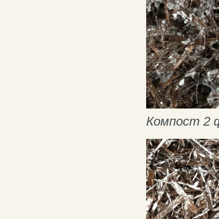
Компост 2 