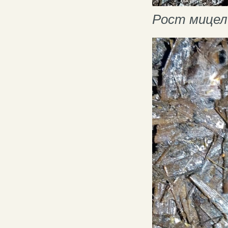
Рост мицел