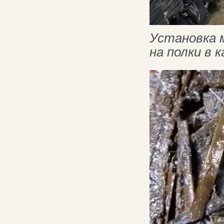
Установка 
на полки в 