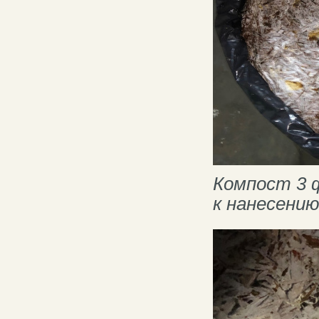
Компост 3 
к нанесению