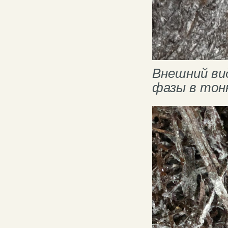
Внешний ви
фазы в тон