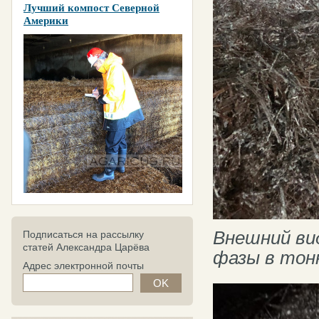
Лучший компост Северной
Америки
Внешний ви
Подписаться на рассылку
статей Александра Царёва
фазы в тон
Адрес электронной почты