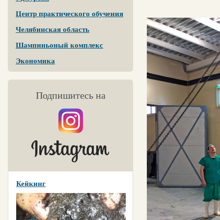
Центр практического обучения
Челябинская область
Шампиньоный комплекс
Экономика
Подпишитесь на
Кейкинг