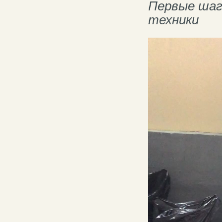
Первые шаги
техники