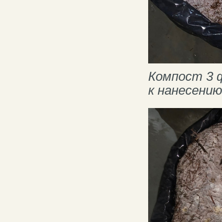
Компост 3 
к нанесению