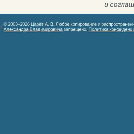
и согла
© 2003–2026 Царёв А. В. Любое копирование и распространен
Александра Владимировича
запрещено.
Политика конфиденц
Авторизация