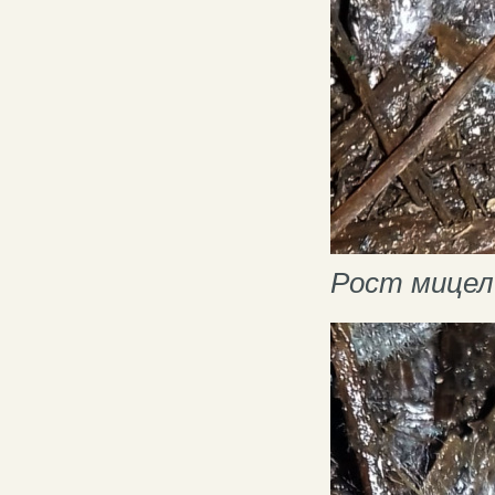
Рост мицел