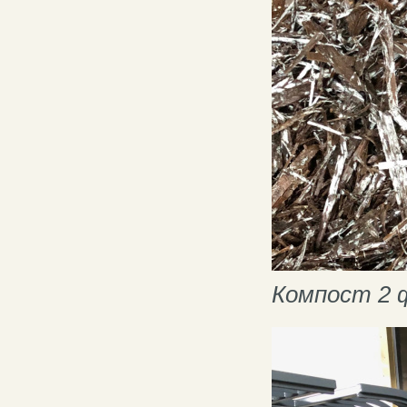
Компост 2 