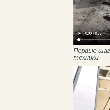
Первые шаги
техники