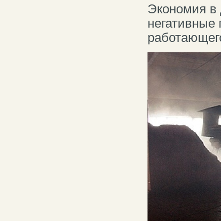
Экономия в
негативные 
работающего