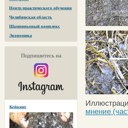
Центр практического обучения
Челябинская область
Шампиньоный комплекс
Экономика
Подпишитесь на
Иллюстрации
Кейкинг
мнение (час