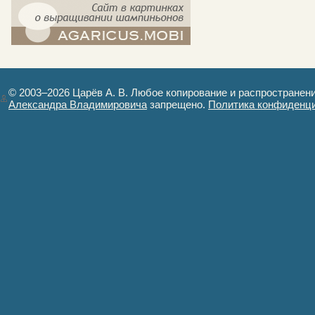
компост-шампиньоны.рф - сайт в
картинках
© 2003–2026 Царёв А. В. Любое копирование и распространен
Александра Владимировича
запрещено.
Политика конфиденц
Авторизация