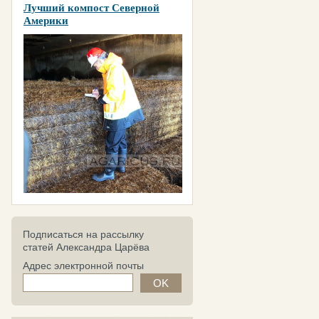
Лучший компост Северной
Америки
Подписаться на рассылку
статей Александра Царёва
Адрес электронной почты