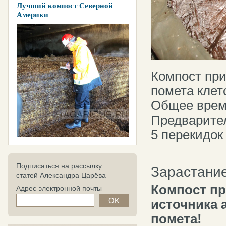
Лучший компост Северной
Америки
Компост при
помета клет
Общее врем
Предварител
5 перекидок
Подписаться на рассылку
Зарастание
статей Александра Царёва
Компост пр
Адрес электронной почты
источника 
помета!