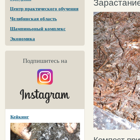
Зарастание
Центр практического обучения
Челябинская область
Шампиньоный комплекс
Экономика
Подпишитесь на
Кейкинг