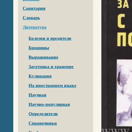
Санитария
Словарь
Литература
Болезни и вредители
Брошюры
Выращивание
Заготовка и хранение
Кулинария
На иностранном языке
Научная
Научно-популярная
Определители
Справочники