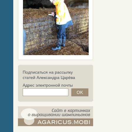
Подписаться на рассылку
статей Александра Царёва
Адрес электронной почты
компост-шампиньоны.рф - сайт в