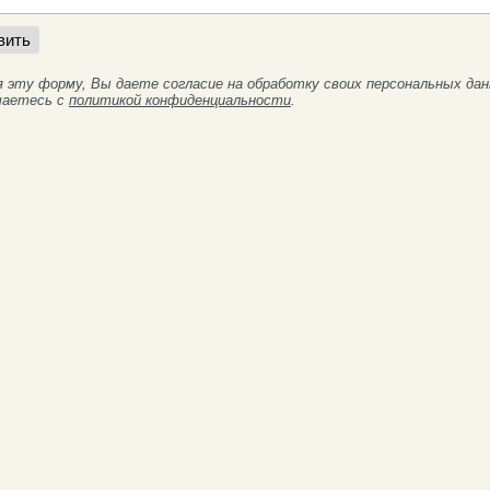
я эту форму, Вы даете согласие на обработку своих персональных да
шаетесь с
политикой конфиденциальности
.