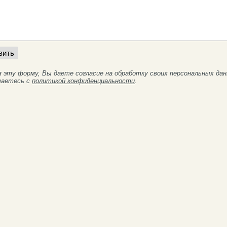
я эту форму, Вы даете согласие на обработку своих персональных да
шаетесь с
политикой конфиденциальности
.