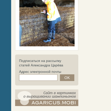
Подписаться на рассылку
статей Александра Царёва
Адрес электронной почты
компост-шампиньоны.рф - сайт в