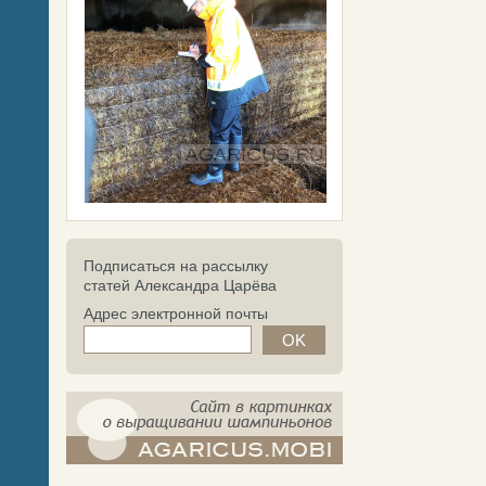
Подписаться на рассылку
статей Александра Царёва
Адрес электронной почты
компост-шампиньоны.рф - сайт в