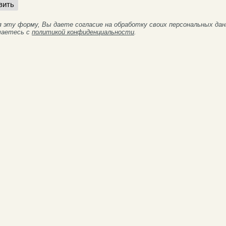
я эту форму, Вы даете согласие на обработку своих персональных да
шаетесь с
политикой конфиденциальности
.