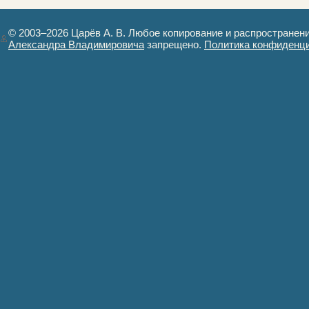
картинках
© 2003–2026 Царёв А. В. Любое копирование и распространен
Александра Владимировича
запрещено.
Политика конфиденц
Авторизация