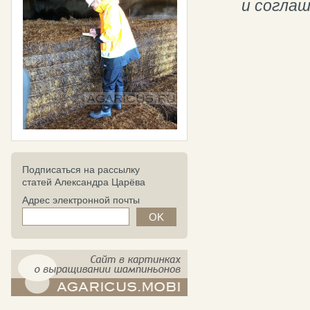
и согла
Подписаться на рассылку
статей Александра Царёва
Адрес электронной почты
компост-шампиньоны.рф - сайт в