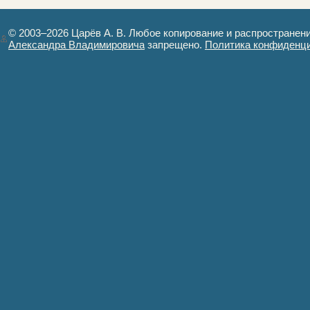
картинках
© 2003–2026 Царёв А. В. Любое копирование и распространен
Александра Владимировича
запрещено.
Политика конфиденц
Авторизация