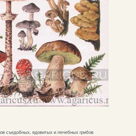
дов съедобных, ядовитых и лечебных грибов