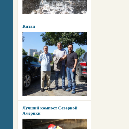
Китай
Лучший компост Северной
Америки