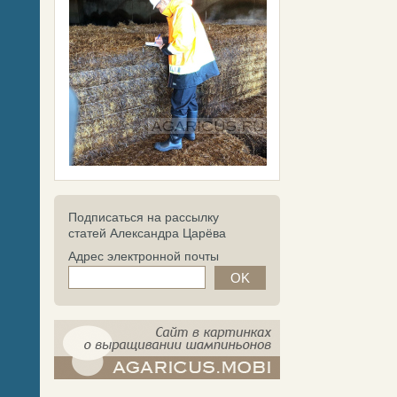
Подписаться на рассылку
статей Александра Царёва
Адрес электронной почты
компост-шампиньоны.рф - сайт в