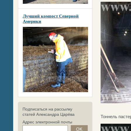
Лучший компост Северной
Америки
Подписаться на рассылку
статей Александра Царёва
Тоннель пасте
Адрес электронной почты