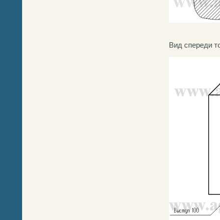
Вид спереди т