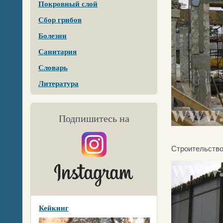
Покровный слой
Сбор грибов
Болезни
Санитария
Словарь
Литература
Подпишитесь на
Строительство
Кейкинг