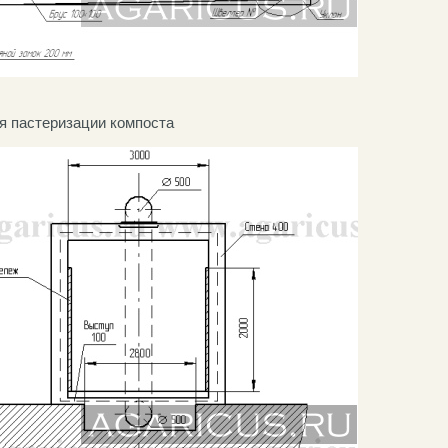
я пастеризации компоста