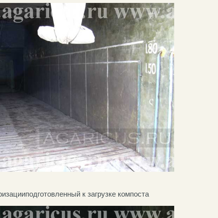
ризацииподготовленный к загрузке компоста