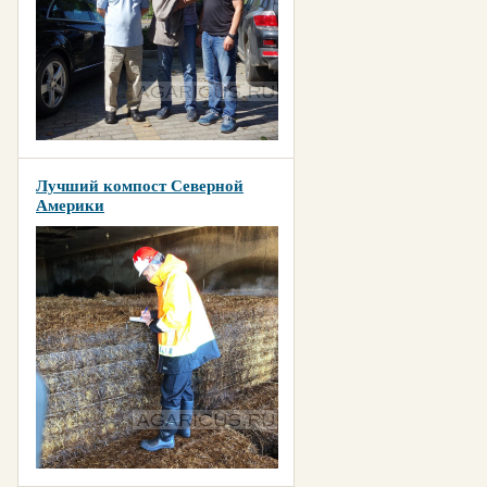
Лучший компост Северной
Америки