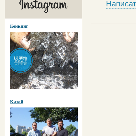
Написат
Кейкинг
Китай