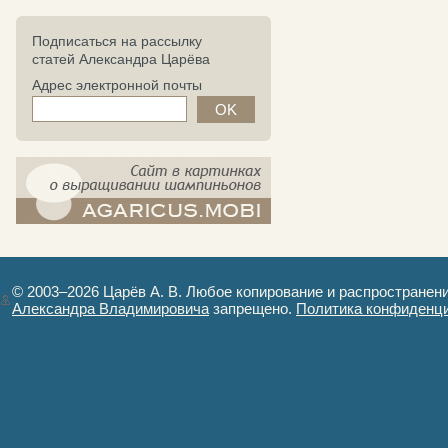
Подписаться на рассылку
статей Александра Царёва
Адрес электронной почты
компост-шампиньоны.рф - сайт в
картинках
© 2003–2026 Царёв А. В. Любое копирование и распространен
Александра Владимировича
запрещено.
Политика конфиденц
Авторизация