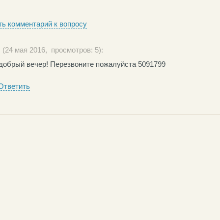
ь комментарий к вопросу
(24 мая 2016, просмотров: 5):
добрый вечер! Перезвоните пожалуйста 5091799
Ответить