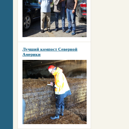
Лучший компост Северной
Америки