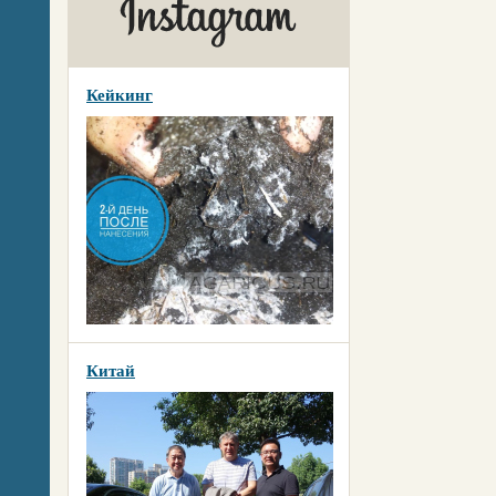
Кейкинг
Китай