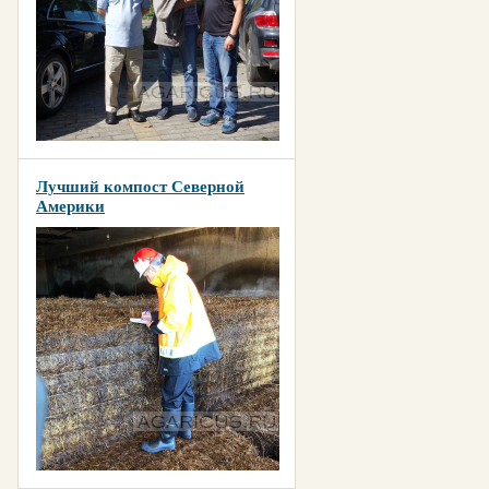
Лучший компост Северной
Америки