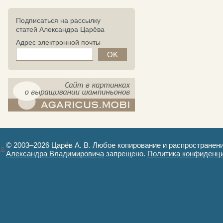
Подписаться на рассылку
статей Александра Царёва
Адрес электронной почты
компост-шампиньоны.рф - сайт в
картинках
© 2003–2026 Царёв А. В. Любое копирование и распространен
Александра Владимировича
запрещено.
Политика конфиденц
Авторизация