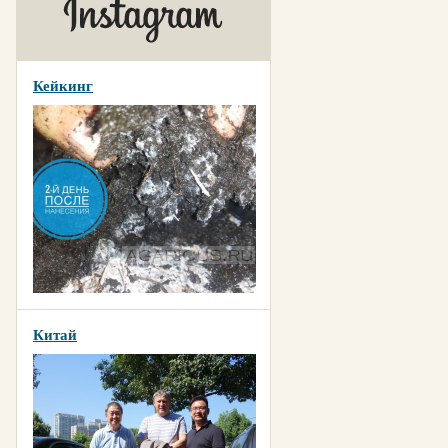
Кейкинг
Китай