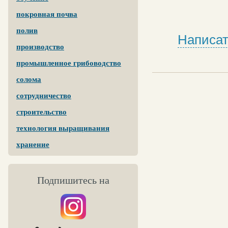
покровная почва
полив
Написат
производство
промышленное грибоводство
солома
сотрудничество
строительство
технология выращивания
хранение
Подпишитесь на