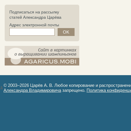
Подписаться на рассылку
статей Александра Царёва
Адрес электронной почты
компост-шампиньоны.рф - сайт в
картинках
© 2003–2026 Царёв А. В. Любое копирование и распространен
Александра Владимировича
запрещено.
Политика конфиденц
Авторизация