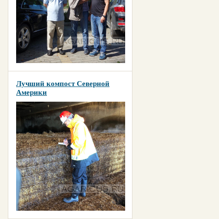
Лучший компост Северной
Америки