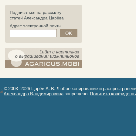
Подписаться на рассылку
статей Александра Царёва
Адрес электронной почты
компост-шампиньоны.рф - сайт в
картинках
© 2003–2026 Царёв А. В. Любое копирование и распространен
Александра Владимировича
запрещено.
Политика конфиденц
Авторизация