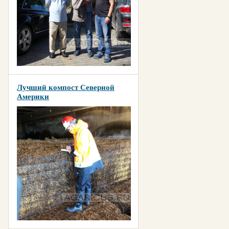
Лучший компост Северной
Америки