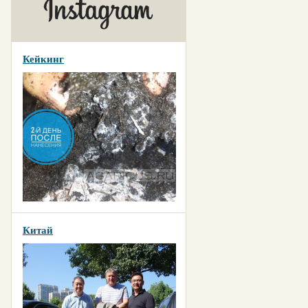
Кейкинг
Китай