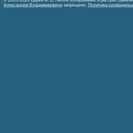
Александра Владимировича
запрещено.
Политика конфиденц
Авторизация