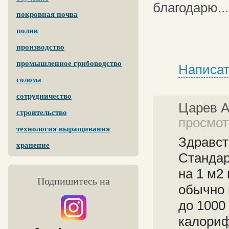
благодарю...
покровная почва
полив
производство
промышленное грибоводство
Написат
солома
сотрудничество
Царев 
строительство
просмот
технология выращивания
Здравст
хранение
Стандар
на 1 м2
Подпишитесь на
обычно 
до 1000
калориф