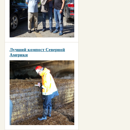
Лучший компост Северной
Америки