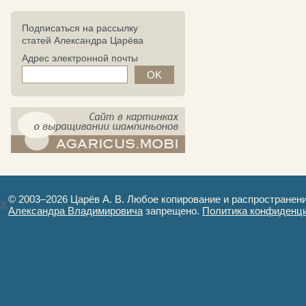
Подписаться на рассылку
статей Александра Царёва
Адрес электронной почты
компост-шампиньоны.рф - сайт в
картинках
© 2003–2026 Царёв А. В. Любое копирование и распространен
Александра Владимировича
запрещено.
Политика конфиденц
Авторизация