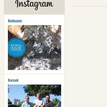
Кейкинг
Китай