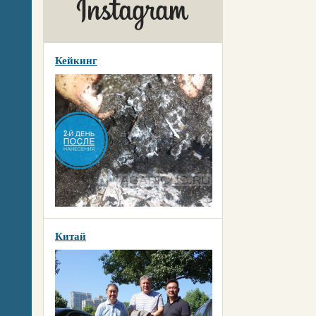
Кейкинг
Китай