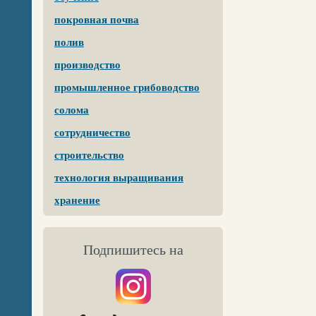
покровная почва
полив
производство
промышленное грибоводство
солома
сотрудничество
строительство
технология выращивания
хранение
Подпишитесь на