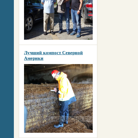
Лучший компост Северной
Америки