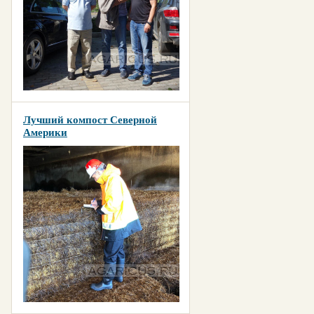
Лучший компост Северной
Америки