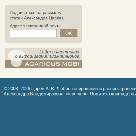
Подписаться на рассылку
статей Александра Царёва
Адрес электронной почты
компост-шампиньоны.рф - сайт в
картинках
© 2003–2026 Царёв А. В. Любое копирование и распространен
Александра Владимировича
запрещено.
Политика конфиденц
Авторизация