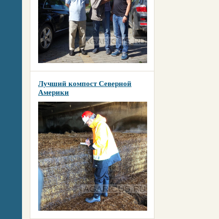
Лучший компост Северной
Америки