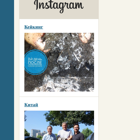
Кейкинг
Китай