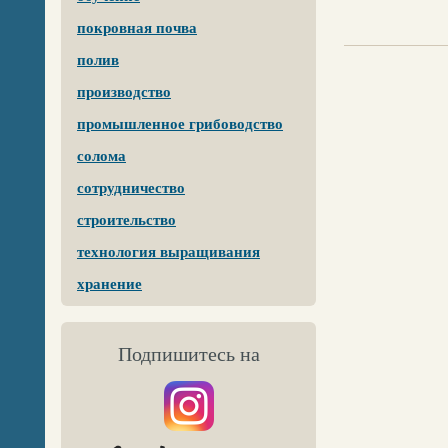
покровная почва
полив
производство
промышленное грибоводство
солома
сотрудничество
строительство
технология выращивания
хранение
Подпишитесь на