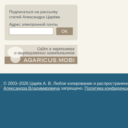
Подписаться на рассылку
статей Александра Царёва
Адрес электронной почты
компост-шампиньоны.рф - сайт в
картинках
© 2003–2026 Царёв А. В. Любое копирование и распространен
Александра Владимировича
запрещено.
Политика конфиденц
Авторизация