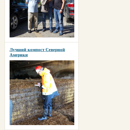
Лучший компост Северной
Америки