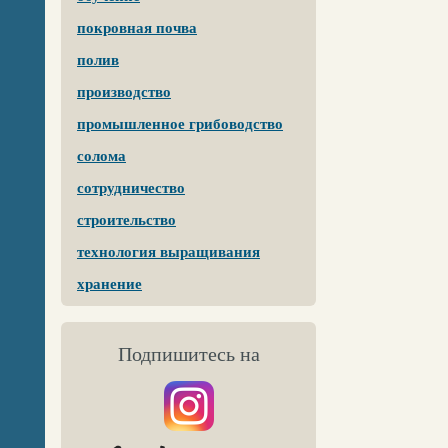
покровная почва
полив
производство
промышленное грибоводство
солома
сотрудничество
строительство
технология выращивания
хранение
Подпишитесь на