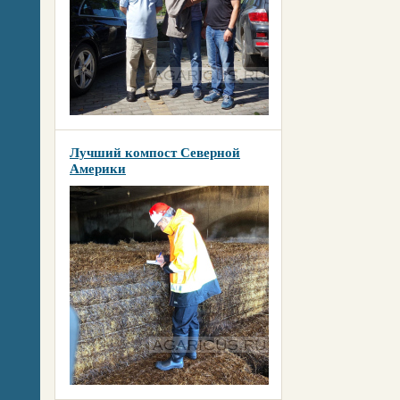
Лучший компост Северной
Америки