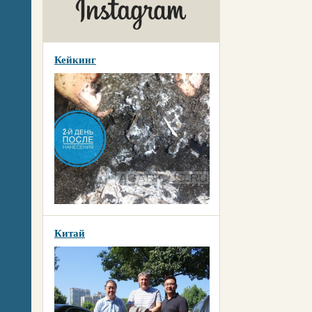
Кейкинг
Китай