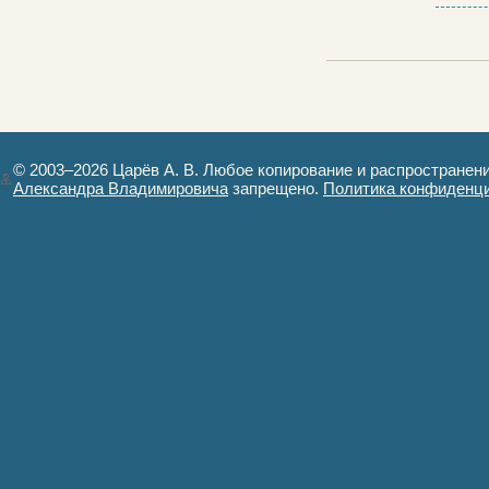
© 2003–2026 Царёв А. В. Любое копирование и распространен
Александра Владимировича
запрещено.
Политика конфиденц
Авторизация