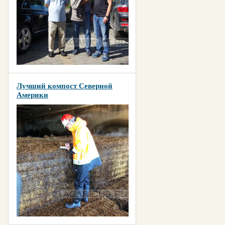
Лучший компост Северной
Америки