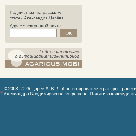
Подписаться на рассылку
статей Александра Царёва
Адрес электронной почты
компост-шампиньоны.рф - сайт в
картинках
© 2003–2026 Царёв А. В. Любое копирование и распространен
Александра Владимировича
запрещено.
Политика конфиденц
Авторизация