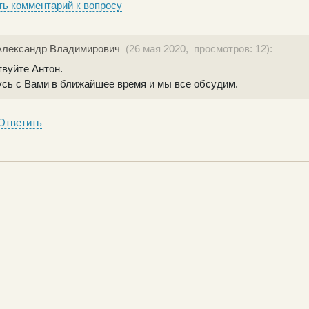
ь комментарий к вопросу
Александр Владимирович
(26 мая 2020, просмотров: 12):
вуйте Антон.
сь с Вами в ближайшее время и мы все обсудим.
Ответить