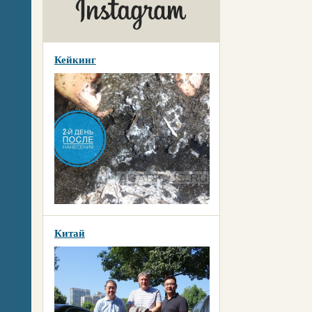
Кейкинг
Китай