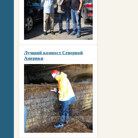
Лучший компост Северной
Америки