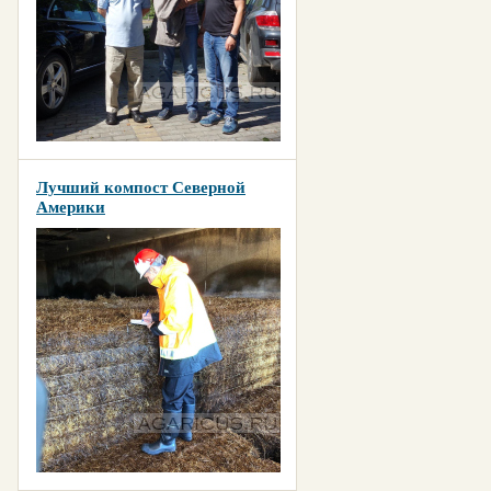
Лучший компост Северной
Америки