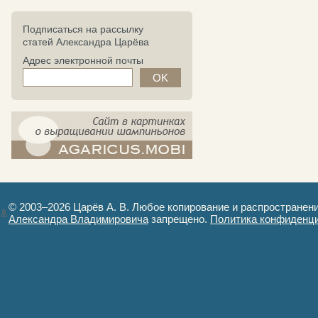
Подписаться на рассылку
статей Александра Царёва
Адрес электронной почты
компост-шампиньоны.рф - сайт в
картинках
© 2003–2026 Царёв А. В. Любое копирование и распространен
Александра Владимировича
запрещено.
Политика конфиденц
Авторизация