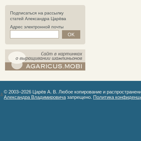
Подписаться на рассылку
статей Александра Царёва
Адрес электронной почты
компост-шампиньоны.рф - сайт в
картинках
© 2003–2026 Царёв А. В. Любое копирование и распространен
Александра Владимировича
запрещено.
Политика конфиденц
Авторизация