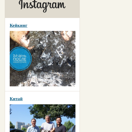
Кейкинг
Китай