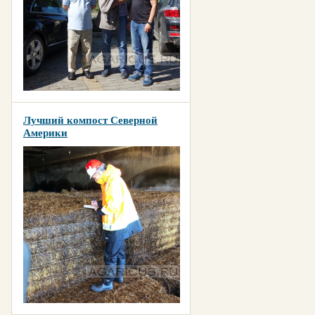
Лучший компост Северной
Америки