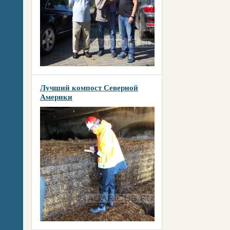
Лучший компост Северной
Америки