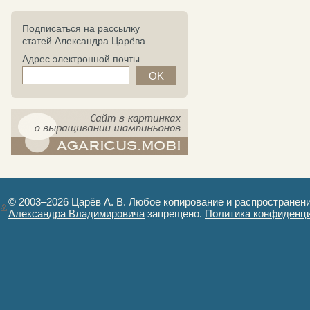
Подписаться на рассылку
статей Александра Царёва
Адрес электронной почты
компост-шампиньоны.рф - сайт в
картинках
© 2003–2026 Царёв А. В. Любое копирование и распространен
Александра Владимировича
запрещено.
Политика конфиденц
Авторизация