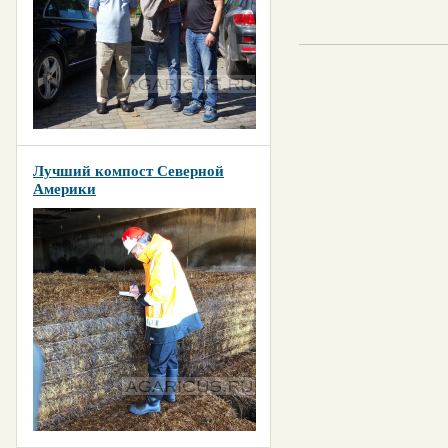
Лучший компост Северной
Америки