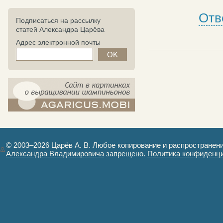
Отв
Подписаться на рассылку
статей Александра Царёва
Адрес электронной почты
компост-шампиньоны.рф - сайт в
картинках
© 2003–2026 Царёв А. В. Любое копирование и распространен
Александра Владимировича
запрещено.
Политика конфиденц
Авторизация