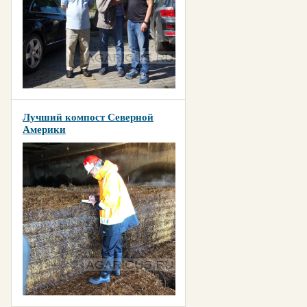
Лучший компост Северной
Америки