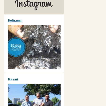
Кейкинг
Китай