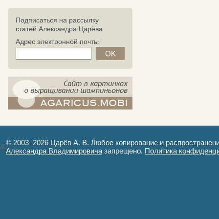
Подписаться на рассылку
статей Александра Царёва
Адрес электронной почты
компост-шампиньоны.рф - сайт в
картинках
© 2003–2026 Царёв А. В. Любое копирование и распространен
Александра Владимировича
запрещено.
Политика конфиденц
Авторизация