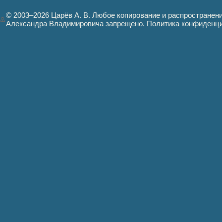
© 2003–2026 Царёв А. В. Любое копирование и распространен
Александра Владимировича
запрещено.
Политика конфиденц
Авторизация