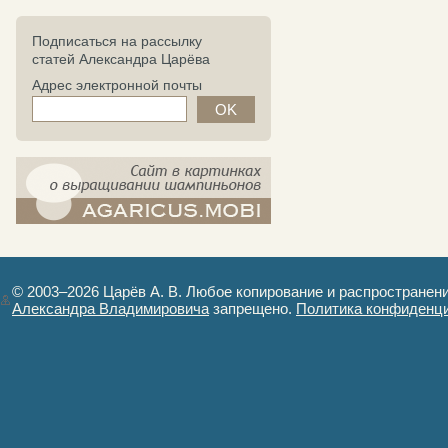
Подписаться на рассылку
статей Александра Царёва
Адрес электронной почты
компост-шампиньоны.рф - сайт в
картинках
© 2003–2026 Царёв А. В. Любое копирование и распространен
Александра Владимировича
запрещено.
Политика конфиденц
Авторизация