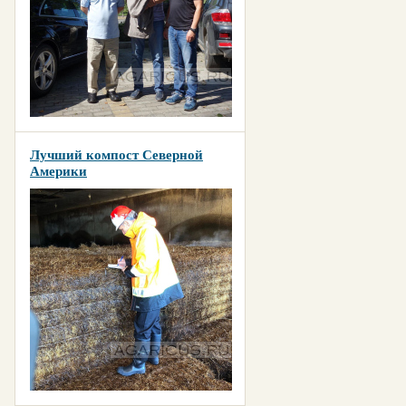
Лучший компост Северной
Америки