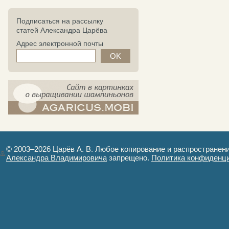
Подписаться на рассылку
статей Александра Царёва
Адрес электронной почты
компост-шампиньоны.рф - сайт в
картинках
© 2003–2026 Царёв А. В. Любое копирование и распространен
Александра Владимировича
запрещено.
Политика конфиденц
Авторизация