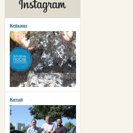
Кейкинг
Китай