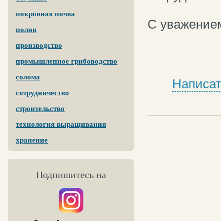
покровная почва
С уважением
полив
производство
промышленное грибоводство
солома
Написат
сотрудничество
строительство
технология выращивания
хранение
Подпишитесь на