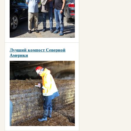
Лучший компост Северной
Америки