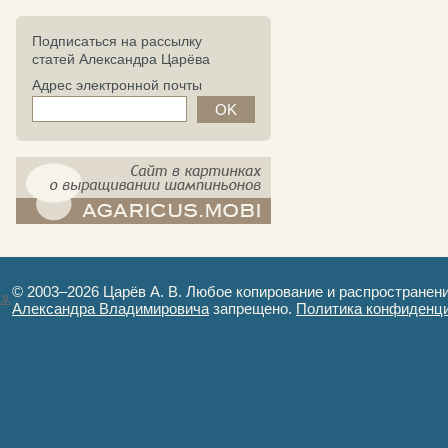
Подписаться на рассылку
статей Александра Царёва
Адрес электронной почты
компост-шампиньоны.рф - сайт в
картинках
© 2003–2026 Царёв А. В. Любое копирование и распространен
Александра Владимировича
запрещено.
Политика конфиденц
Авторизация