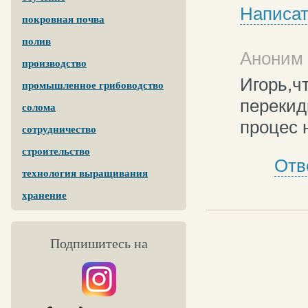
Написат
покровная почва
полив
Аноним 
производство
Игорь,ч
промышленное грибоводство
перекид
солома
процес 
сотрудничество
строительство
Отв
технология выращивания
хранение
Подпишитесь на