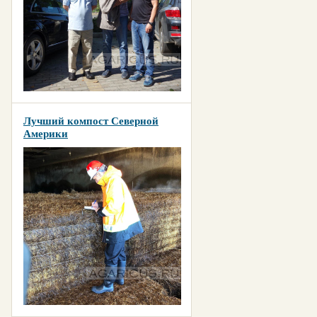
Лучший компост Северной
Америки