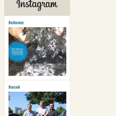
Кейкинг
Китай