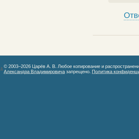
Отв
© 2003–2026 Царёв А. В. Любое копирование и распространен
Александра Владимировича
запрещено.
Политика конфиденц
Авторизация