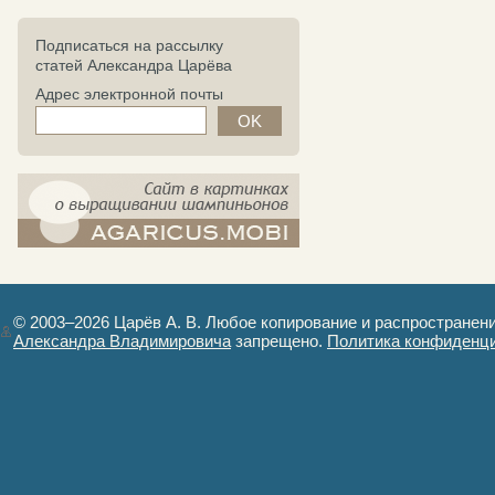
Подписаться на рассылку
статей Александра Царёва
Адрес электронной почты
компост-шампиньоны.рф - сайт в
картинках
© 2003–2026 Царёв А. В. Любое копирование и распространен
Александра Владимировича
запрещено.
Политика конфиденц
Авторизация