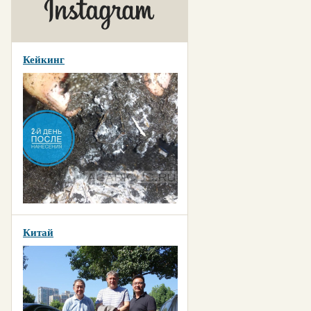
Кейкинг
Китай