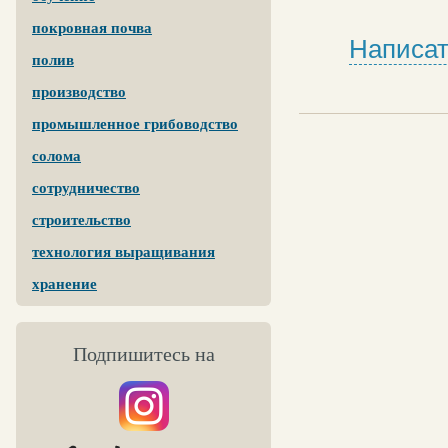
покровная почва
Написат
полив
производство
промышленное грибоводство
солома
сотрудничество
строительство
технология выращивания
хранение
Подпишитесь на