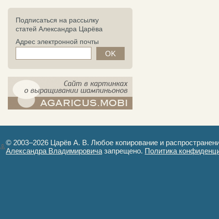
Подписаться на рассылку
статей Александра Царёва
Адрес электронной почты
компост-шампиньоны.рф - сайт в
картинках
© 2003–2026 Царёв А. В. Любое копирование и распространен
Александра Владимировича
запрещено.
Политика конфиденц
Авторизация