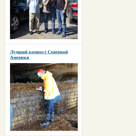
Лучший компост Северной
Америки